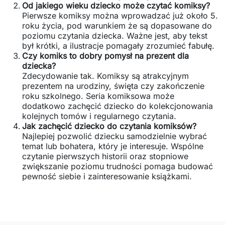
Od jakiego wieku dziecko może czytać komiksy?
Pierwsze komiksy można wprowadzać już około 5.
roku życia, pod warunkiem że są dopasowane do
poziomu czytania dziecka. Ważne jest, aby tekst
był krótki, a ilustracje pomagały zrozumieć fabułę.
Czy komiks to dobry pomysł na prezent dla
dziecka?
Zdecydowanie tak. Komiksy są atrakcyjnym
prezentem na urodziny, święta czy zakończenie
roku szkolnego. Seria komiksowa może
dodatkowo zachęcić dziecko do kolekcjonowania
kolejnych tomów i regularnego czytania.
Jak zachęcić dziecko do czytania komiksów?
Najlepiej pozwolić dziecku samodzielnie wybrać
temat lub bohatera, który je interesuje. Wspólne
czytanie pierwszych historii oraz stopniowe
zwiększanie poziomu trudności pomaga budować
pewność siebie i zainteresowanie książkami.