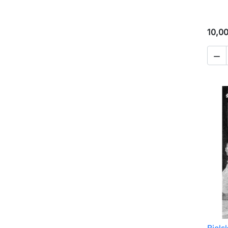
10,00
