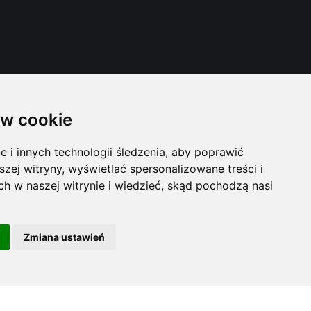
w cookie
i innych technologii śledzenia, aby poprawić
szej witryny, wyświetlać spersonalizowane treści i
ch w naszej witrynie i wiedzieć, skąd pochodzą nasi
Zmiana ustawień