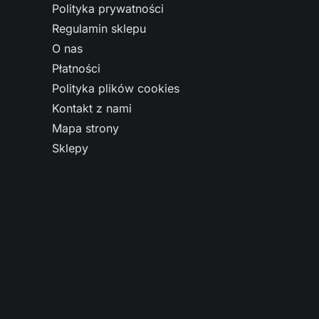
Polityka prywatności
Regulamin sklepu
O nas
Płatności
Polityka plików cookies
Kontakt z nami
Mapa strony
Sklepy