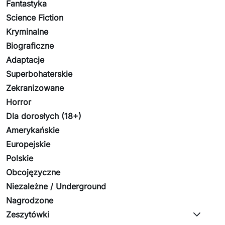
Fantastyka
Science Fiction
Kryminalne
Biograficzne
Adaptacje
Superbohaterskie
Zekranizowane
Horror
Dla dorosłych (18+)
Amerykańskie
Europejskie
Polskie
Obcojęzyczne
Niezależne / Underground
Nagrodzone
Zeszytówki