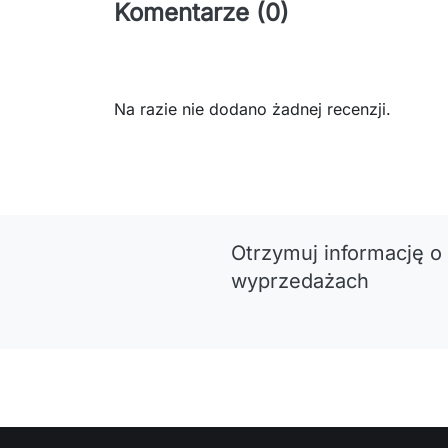
Komentarze (0)
Na razie nie dodano żadnej recenzji.
Otrzymuj informację o
wyprzedażach