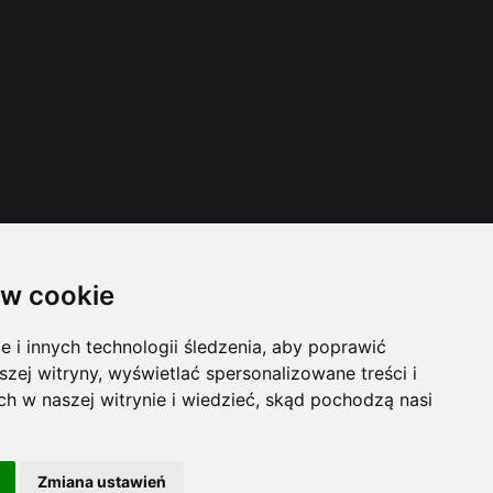
w cookie
i innych technologii śledzenia, aby poprawić
szej witryny, wyświetlać spersonalizowane treści i
ch w naszej witrynie i wiedzieć, skąd pochodzą nasi
Zmiana ustawień