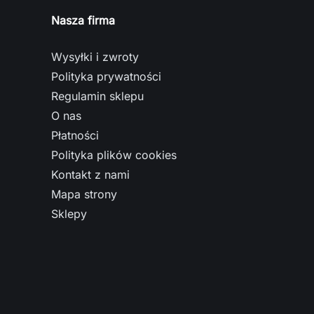
Nasza firma
Wysyłki i zwroty
Polityka prywatności
Regulamin sklepu
O nas
Płatności
Polityka plików cookies
Kontakt z nami
Mapa strony
Sklepy