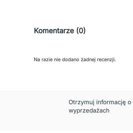
Komentarze (0)
Na razie nie dodano żadnej recenzji.
Otrzymuj informację o
wyprzedażach