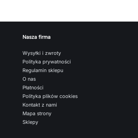
Nasza firma
Wysyłki i zwroty
Polityka prywatności
Regulamin sklepu
O nas
Płatności
Polityka plików cookies
Kontakt z nami
Mapa strony
Sklepy