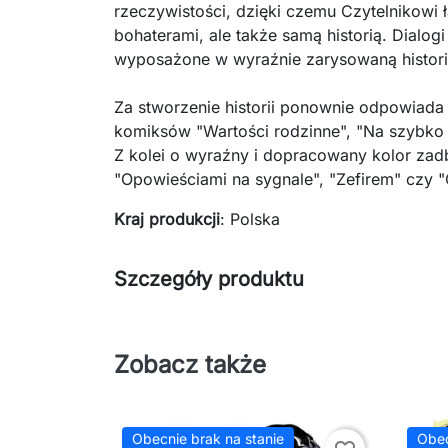
rzeczywistości, dzięki czemu Czytelnikowi 
bohaterami, ale także samą historią. Dialog
wyposażone w wyraźnie zarysowaną histori
Za stworzenie historii ponownie odpowiada 
komiksów "Wartości rodzinne", "Na szybko 
Z kolei o wyraźny i dopracowany kolor zadb
"Opowieściami na sygnale", "Zefirem" czy 
Kraj produkcji
: Polska
Szczegóły produktu
Zobacz także
Obecnie brak na stanie
Obec