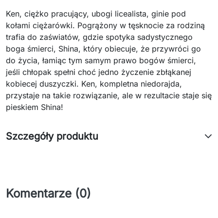
Ken, ciężko pracujący, ubogi licealista, ginie pod
kołami ciężarówki. Pogrążony w tęsknocie za rodziną
trafia do zaświatów, gdzie spotyka sadystycznego
boga śmierci, Shina, który obiecuje, że przywróci go
do życia, łamiąc tym samym prawo bogów śmierci,
jeśli chłopak spełni choć jedno życzenie zbłąkanej
kobiecej duszyczki. Ken, kompletna niedorajda,
przystaje na takie rozwiązanie, ale w rezultacie staje się
pieskiem Shina!
Szczegóły produktu
Komentarze (0)