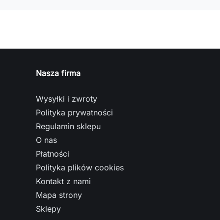
Nasza firma
Wysyłki i zwroty
Polityka prywatności
Regulamin sklepu
O nas
Płatności
Polityka plików cookies
Kontakt z nami
Mapa strony
Sklepy