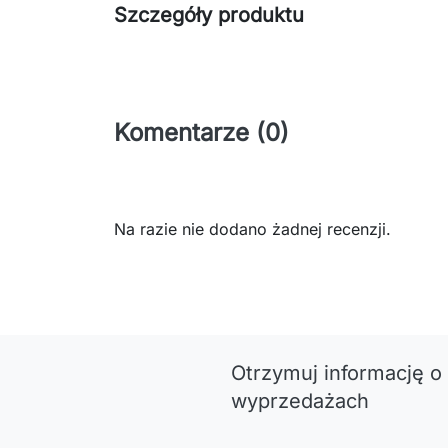
Szczegóły produktu
Komentarze (0)
Na razie nie dodano żadnej recenzji.
Otrzymuj informację o
wyprzedażach