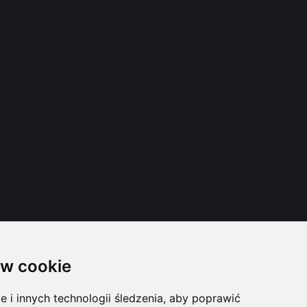
w cookie
i innych technologii śledzenia, aby poprawić