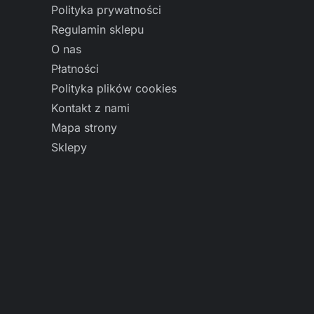
Polityka prywatności
Regulamin sklepu
O nas
Płatności
Polityka plików cookies
Kontakt z nami
Mapa strony
Sklepy