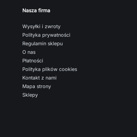
Nasza firma
Wysyłki i zwroty
Polityka prywatności
Regulamin sklepu
O nas
Płatności
Polityka plików cookies
Kontakt z nami
Mapa strony
Sklepy