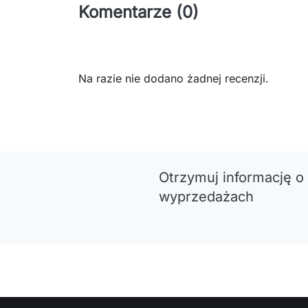
Komentarze (0)
Na razie nie dodano żadnej recenzji.
Otrzymuj informację o
wyprzedażach