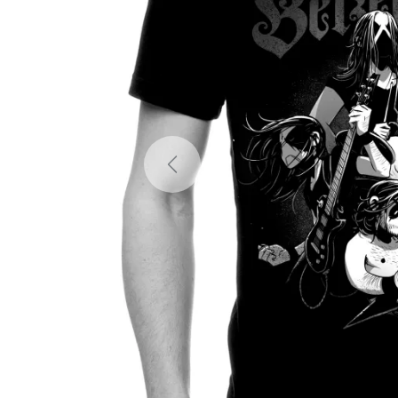
Previous