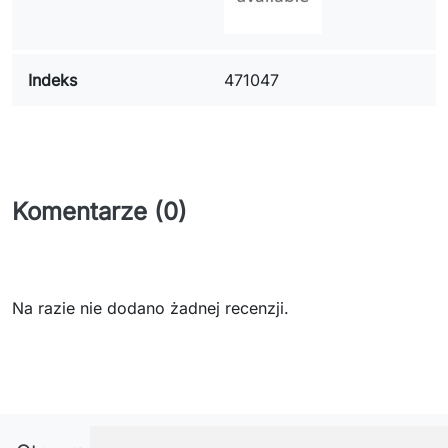
Indeks
471047
Komentarze (0)
Na razie nie dodano żadnej recenzji.