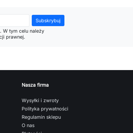
. W tym celu należy
ji prawnej.
Nasza firma
Wysyłki i zwroty
Polityka prywatności
Regulamin sklepu
O nas