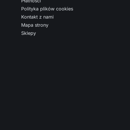
Płatności
Polityka plików cookies
Kontakt z nami
Mapa strony
Sklepy