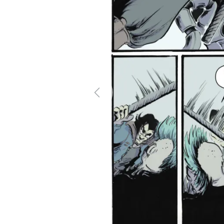
Previous