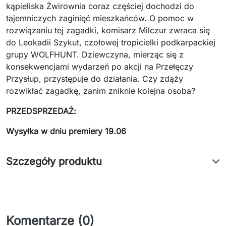
kąpieliska Żwirownia coraz częściej dochodzi do
tajemniczych zaginięć mieszkańców. O pomoc w
rozwiązaniu tej zagadki, komisarz Milczur zwraca się
do Leokadii Szykut, czołowej tropicielki podkarpackiej
grupy WOLFHUNT. Dziewczyna, mierząc się z
konsekwencjami wydarzeń po akcji na Przełęczy
Przysłup, przystępuje do działania. Czy zdąży
rozwikłać zagadkę, zanim zniknie kolejna osoba?
PRZEDSPRZEDAŻ:
Wysyłka w dniu premiery 19.06
Szczegóły produktu
Komentarze (0)