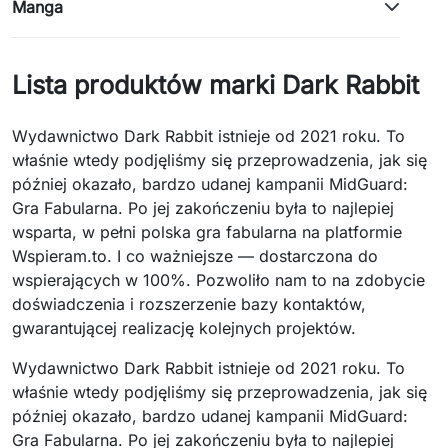
Manga
Lista produktów marki Dark Rabbit
Wydawnictwo Dark Rabbit istnieje od 2021 roku. To
właśnie wtedy podjęliśmy się przeprowadzenia, jak się
później okazało, bardzo udanej kampanii MidGuard:
Gra Fabularna. Po jej zakończeniu była to najlepiej
wsparta, w pełni polska gra fabularna na platformie
Wspieram.to. I co ważniejsze — dostarczona do
wspierających w 100%. Pozwoliło nam to na zdobycie
doświadczenia i rozszerzenie bazy kontaktów,
gwarantującej realizację kolejnych projektów.
Wydawnictwo Dark Rabbit istnieje od 2021 roku. To
właśnie wtedy podjęliśmy się przeprowadzenia, jak się
później okazało, bardzo udanej kampanii MidGuard:
Gra Fabularna. Po jej zakończeniu była to najlepiej