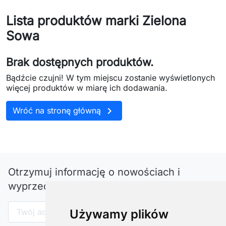
Lista produktów marki Zielona
Sowa
Brak dostępnych produktów.
Bądźcie czujni! W tym miejscu zostanie wyświetlonych
więcej produktów w miarę ich dodawania.

Wróć na stronę główną
Otrzymuj informację o nowościach i
wyprzedażach
Używamy plików