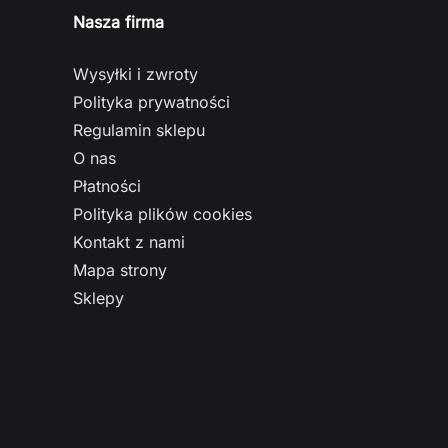
Nasza firma
Wysyłki i zwroty
Polityka prywatności
Regulamin sklepu
O nas
Płatności
Polityka plików cookies
Kontakt z nami
Mapa strony
Sklepy