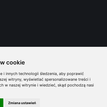
w cookie
i innych technologii śledzenia, aby poprawić
szej witryny, wyświetlać spersonalizowane treści i
ch w naszej witrynie i wiedzieć, skąd pochodzą nasi
Zmiana ustawień